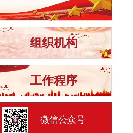
组织机构
工作程序
微信公众号