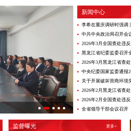
新闻中心
2026年3月全国查处违
2026年3月黑龙江省查
关于开展破坏营商环境
2026年2月黑龙江省查
2026年2月全国查处违
全省领导干部会议召开
监督曝光
更多+