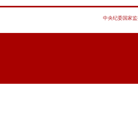
中央纪委国家监