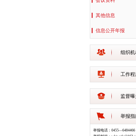
会议资料
其他信息
信息公开年报
组织机
工作程
监督曝
举报指
举报电话：0455—6484466