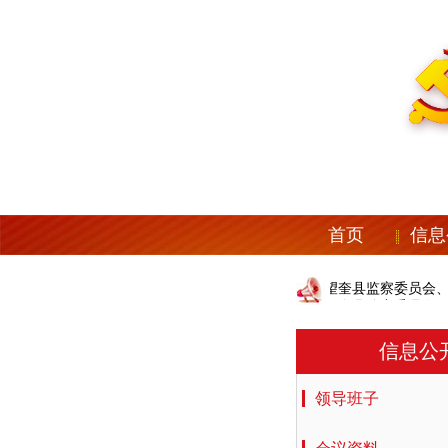
首页
信息
中共望奎县纪委机关、望奎县监察委员会、望
中共望奎县纪委机关、望奎县监察委员会、望
信息公
领导班子