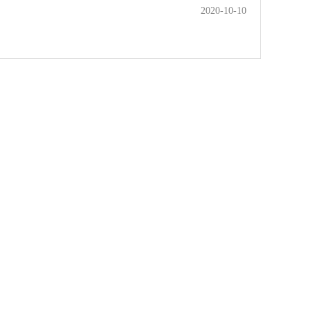
2020-10-10