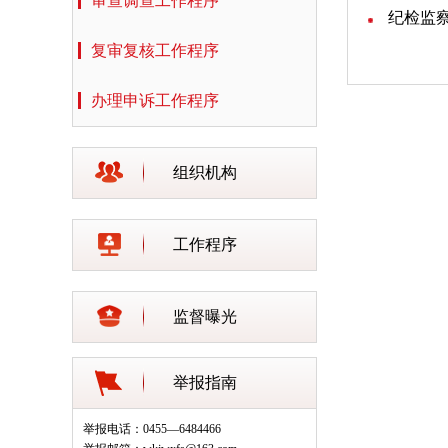
审查调查工作程序
纪检监
复审复核工作程序
办理申诉工作程序
组织机构
工作程序
监督曝光
举报指南
举报电话：0455—6484466