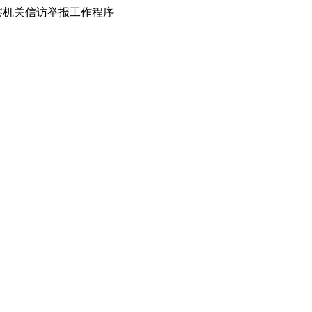
察机关信访举报工作程序