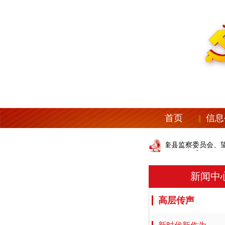
首页
信息
中共望奎县纪委机关、望奎县监察委员会、望
中共望奎县纪委机关、望奎县监察委员会、望
新闻中
高层传声