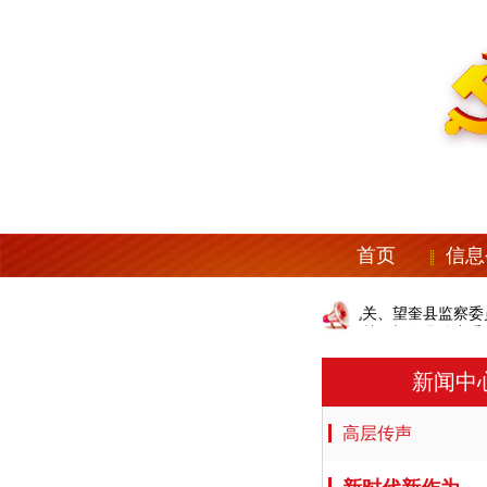
首页
信息
中共望奎县纪委机关、望奎县监察委员
中共望奎县纪委机关、望奎县监察委员
新闻中
高层传声