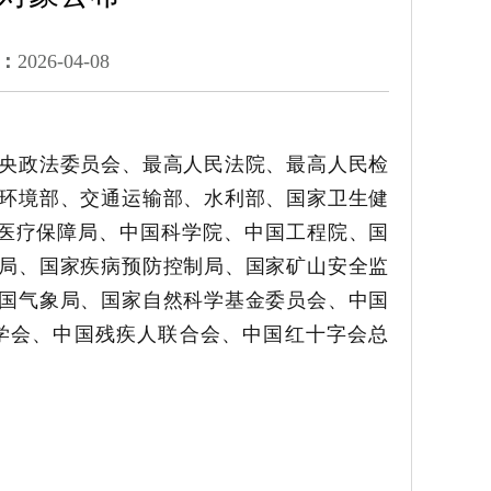
：
2026-04-08
央政法委员会、最高人民法院、最高人民检
环境部、交通运输部、水利部、国家卫生健
医疗保障局、中国科学院、中国工程院、国
局、国家疾病预防控制局、国家矿山安全监
国气象局、国家自然科学基金委员会、中国
学会、中国残疾人联合会、中国红十字会总