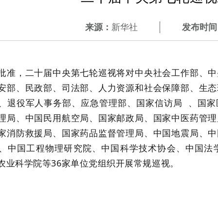
来源：
新华社
发布时间
批准，二十届中央第七轮巡视将对中央社会工作部、中
安部、民政部、司法部、人力资源和社会保障部、生态
、退役军人事务部、应急管理部、
国家信访局
、国家
理局、中国民用航空局、国家邮政局、国家中医药管理
家消防救援局、国家药品监督管理局、中国地震局、中
、中国工程物理研究院、中国科学技术协会、中国法
农业科学院等36家单位党组织开展常规巡视。