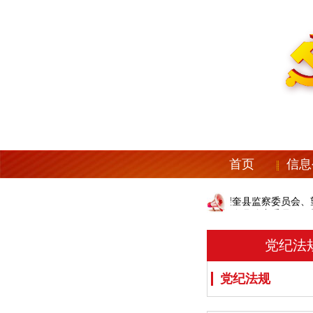
首页
信息
中共望奎县纪委机关、望奎县监察委员会、望
中共望奎县纪委机关、望奎县监察委员会、望
党纪法
党纪法规