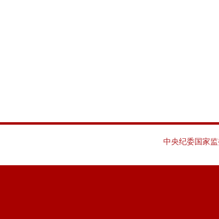
中央纪委国家监