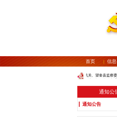
首页
信息
中共望奎县纪委机关、望奎县监察委员
中共望奎县纪委机关、望奎县监察委员
通知公
通知公告