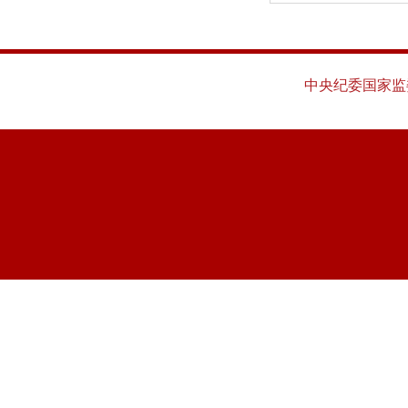
中央纪委国家监