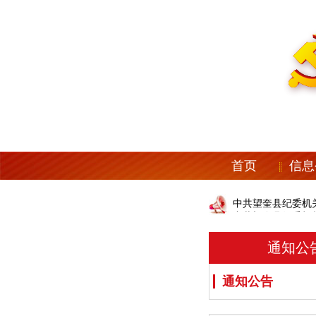
首页
信息
中共望奎县纪委机
中共望奎县纪委机
通知公
通知公告