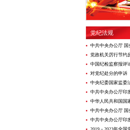
党纪法规
党政机关厉行节约
对党纪处分的申诉